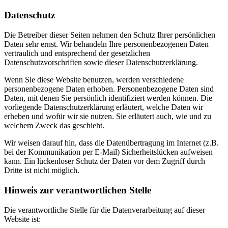
Datenschutz
Die Betreiber dieser Seiten nehmen den Schutz Ihrer persönlichen
Daten sehr ernst. Wir behandeln Ihre personenbezogenen Daten
vertraulich und entsprechend der gesetzlichen
Datenschutzvorschriften sowie dieser Datenschutzerklärung.
Wenn Sie diese Website benutzen, werden verschiedene
personenbezogene Daten erhoben. Personenbezogene Daten sind
Daten, mit denen Sie persönlich identifiziert werden können. Die
vorliegende Datenschutzerklärung erläutert, welche Daten wir
erheben und wofür wir sie nutzen. Sie erläutert auch, wie und zu
welchem Zweck das geschieht.
Wir weisen darauf hin, dass die Datenübertragung im Internet (z.B.
bei der Kommunikation per E-Mail) Sicherheitslücken aufweisen
kann. Ein lückenloser Schutz der Daten vor dem Zugriff durch
Dritte ist nicht möglich.
Hinweis zur verantwortlichen Stelle
Die verantwortliche Stelle für die Datenverarbeitung auf dieser
Website ist: