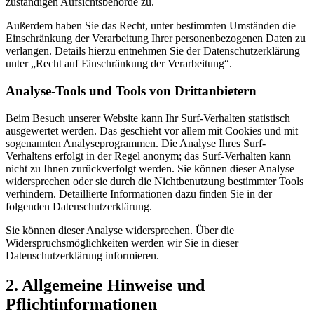
zuständigen Aufsichtsbehörde zu.
Außerdem haben Sie das Recht, unter bestimmten Umständen die
Einschränkung der Verarbeitung Ihrer personenbezogenen Daten zu
verlangen. Details hierzu entnehmen Sie der Datenschutzerklärung
unter „Recht auf Einschränkung der Verarbeitung“.
Analyse-Tools und Tools von Drittanbietern
Beim Besuch unserer Website kann Ihr Surf-Verhalten statistisch
ausgewertet werden. Das geschieht vor allem mit Cookies und mit
sogenannten Analyseprogrammen. Die Analyse Ihres Surf-
Verhaltens erfolgt in der Regel anonym; das Surf-Verhalten kann
nicht zu Ihnen zurückverfolgt werden. Sie können dieser Analyse
widersprechen oder sie durch die Nichtbenutzung bestimmter Tools
verhindern. Detaillierte Informationen dazu finden Sie in der
folgenden Datenschutzerklärung.
Sie können dieser Analyse widersprechen. Über die
Widerspruchsmöglichkeiten werden wir Sie in dieser
Datenschutzerklärung informieren.
2. Allgemeine Hinweise und
Pflichtinformationen