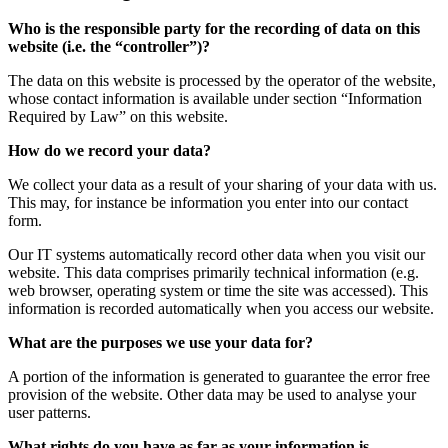
Who is the responsible party for the recording of data on this
website (i.e. the “controller”)?
The data on this website is processed by the operator of the website,
whose contact information is available under section “Information
Required by Law” on this website.
How do we record your data?
We collect your data as a result of your sharing of your data with us.
This may, for instance be information you enter into our contact
form.
Our IT systems automatically record other data when you visit our
website. This data comprises primarily technical information (e.g.
web browser, operating system or time the site was accessed). This
information is recorded automatically when you access our website.
What are the purposes we use your data for?
A portion of the information is generated to guarantee the error free
provision of the website. Other data may be used to analyse your
user patterns.
What rights do you have as far as your information is