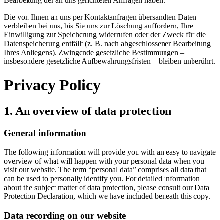
Bearbeitung der an uns gerichteten Anfragen haben.
Die von Ihnen an uns per Kontaktanfragen übersandten Daten
verbleiben bei uns, bis Sie uns zur Löschung auffordern, Ihre
Einwilligung zur Speicherung widerrufen oder der Zweck für die
Datenspeicherung entfällt (z. B. nach abgeschlossener Bearbeitung
Ihres Anliegens). Zwingende gesetzliche Bestimmungen –
insbesondere gesetzliche Aufbewahrungsfristen – bleiben unberührt.
Privacy Policy
1. An overview of data protection
General information
The following information will provide you with an easy to navigate
overview of what will happen with your personal data when you
visit our website. The term “personal data” comprises all data that
can be used to personally identify you. For detailed information
about the subject matter of data protection, please consult our Data
Protection Declaration, which we have included beneath this copy.
Data recording on our website