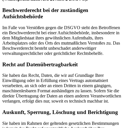
Beschwerderecht bei der zuständigen
Aufsichtsbehörde
Im Falle von Verstößen gegen die DSGVO steht den Betroffenen
ein Beschwerderecht bei einer Aufsichtsbehörde, insbesondere in
dem Mitgliedstaat ihres gewöhnlichen Aufenthalts, ihres
Arbeitsplatzes oder des Orts des mutmaßlichen Verstoßes zu. Das
Beschwerderecht besteht unbeschadet anderweitiger
verwaltungsrechtlicher oder gerichtlicher Rechtsbehelfe.
Recht auf Datenübertragbarkeit
Sie haben das Recht, Daten, die wir auf Grundlage Ihrer
Einwilligung oder in Erfüllung eines Vertrags automatisiert
verarbeiten, an sich oder an einen Dritten in einem gängigen,
maschinenlesbaren Format aushändigen zu lassen. Sofern Sie die
direkte Übertragung der Daten an einen anderen Verantwortlichen
verlangen, erfolgt dies nur, soweit es technisch machbar ist.
Auskunft, Sperrung, Löschung und Berichtigung
Sie haben im Rahmen der geltenden gesetzlichen Bestimmungen