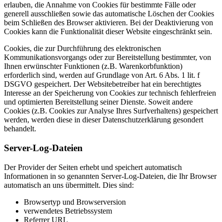
erlauben, die Annahme von Cookies für bestimmte Fälle oder
generell ausschließen sowie das automatische Löschen der Cookies
beim Schließen des Browser aktivieren. Bei der Deaktivierung von
Cookies kann die Funktionalität dieser Website eingeschränkt sein.
Cookies, die zur Durchführung des elektronischen
Kommunikationsvorgangs oder zur Bereitstellung bestimmter, von
Ihnen erwünschter Funktionen (z.B. Warenkorbfunktion)
erforderlich sind, werden auf Grundlage von Art. 6 Abs. 1 lit. f
DSGVO gespeichert. Der Websitebetreiber hat ein berechtigtes
Interesse an der Speicherung von Cookies zur technisch fehlerfreien
und optimierten Bereitstellung seiner Dienste. Soweit andere
Cookies (z.B. Cookies zur Analyse Ihres Surfverhaltens) gespeichert
werden, werden diese in dieser Datenschutzerklärung gesondert
behandelt.
Server-Log-Dateien
Der Provider der Seiten erhebt und speichert automatisch
Informationen in so genannten Server-Log-Dateien, die Ihr Browser
automatisch an uns übermittelt. Dies sind:
Browsertyp und Browserversion
verwendetes Betriebssystem
Referrer URL