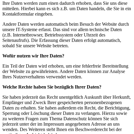
Ihre Daten werden zum einen dadurch erhoben, dass Sie uns diese
mitteilen. Hierbei kann es sich z.B. um Daten handeln, die Sie in ein
Kontaktformular eingeben.
Andere Daten werden automatisch beim Besuch der Website durch
unsere IT-Systeme erfasst. Das sind vor allem technische Daten
(z.B. Internetbrowser, Betriebssystem oder Uhrzeit des
Seitenaufrufs). Die Erfassung dieser Daten erfolgt automatisch,
sobald Sie unsere Website betreten.
Wofür nutzen wir Ihre Daten?
Ein Teil der Daten wird erhoben, um eine fehlerfreie Bereitstellung
der Website zu gewährleisten. Andere Daten können zur Analyse
Ihres Nutzerverhaltens verwendet werden.
Welche Rechte haben Sie bezüglich Ihrer Daten?
Sie haben jederzeit das Recht unentgeltlich Auskunft über Herkunft,
Empfänger und Zweck Ihrer gespeicherten personenbezogenen
Daten zu erhalten. Sie haben außerdem ein Recht, die Berichtigung,
Sperrung oder Löschung dieser Daten zu verlangen. Hierzu sowie
zu weiteren Fragen zum Thema Datenschutz können Sie sich
jederzeit unter der im Impressum angegebenen Adresse an uns
wenden. Des Weiteren steht Ihnen ein Beschwerderecht bei der