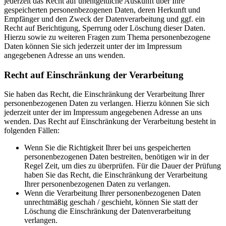
jederzeit das Recht auf unentgeltliche Auskunft über Ihre
gespeicherten personenbezogenen Daten, deren Herkunft und
Empfänger und den Zweck der Datenverarbeitung und ggf. ein
Recht auf Berichtigung, Sperrung oder Löschung dieser Daten.
Hierzu sowie zu weiteren Fragen zum Thema personenbezogene
Daten können Sie sich jederzeit unter der im Impressum
angegebenen Adresse an uns wenden.
Recht auf Einschränkung der Verarbeitung
Sie haben das Recht, die Einschränkung der Verarbeitung Ihrer
personenbezogenen Daten zu verlangen. Hierzu können Sie sich
jederzeit unter der im Impressum angegebenen Adresse an uns
wenden. Das Recht auf Einschränkung der Verarbeitung besteht in
folgenden Fällen:
Wenn Sie die Richtigkeit Ihrer bei uns gespeicherten
personenbezogenen Daten bestreiten, benötigen wir in der
Regel Zeit, um dies zu überprüfen. Für die Dauer der Prüfung
haben Sie das Recht, die Einschränkung der Verarbeitung
Ihrer personenbezogenen Daten zu verlangen.
Wenn die Verarbeitung Ihrer personenbezogenen Daten
unrechtmäßig geschah / geschieht, können Sie statt der
Löschung die Einschränkung der Datenverarbeitung
verlangen.