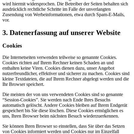
wird hiermit widersprochen. Die Betreiber der Seiten behalten sich
ausdrücklich rechtliche Schritte im Falle der unverlangten
Zusendung von Werbeinformationen, etwa durch Spam-E-Mails,
vor.
3. Datenerfassung auf unserer Website
Cookies
Die Internetseiten verwenden teilweise so genannte Cookies.
Cookies richten auf Ihrem Rechner keinen Schaden an und
enthalten keine Viren. Cookies dienen dazu, unser Angebot
nutzerfreundlicher, effektiver und sicherer zu machen. Cookies sind
kleine Textdateien, die auf Ihrem Rechner abgelegt werden und die
Ihr Browser speichert.
Die meisten der von uns verwendeten Cookies sind so genannte
“Session-Cookies”. Sie werden nach Ende Ihres Besuchs
automatisch gelöscht. Andere Cookies bleiben auf Ihrem Endgerät
gespeichert bis Sie diese löschen. Diese Cookies ermöglichen es
uns, Ihren Browser beim nächsten Besuch wiederzuerkennen.
Sie können Ihren Browser so einstellen, dass Sie über das Setzen
von Cookies informiert werden und Cookies nur im Einzelfall