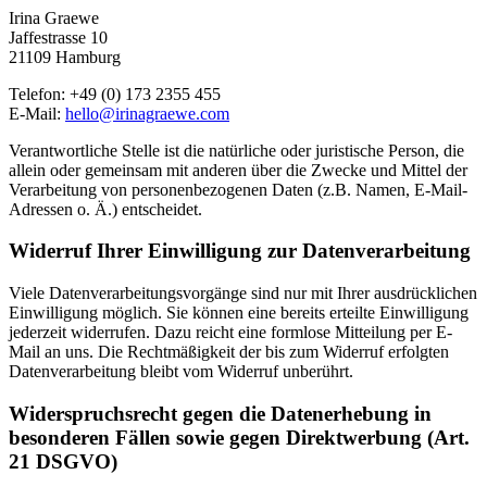
Irina Graewe
Jaffestrasse 10
21109 Hamburg
Telefon: +49 (0) 173 2355 455
E-Mail:
hello@irinagraewe.com
Verantwortliche Stelle ist die natürliche oder juristische Person, die
allein oder gemeinsam mit anderen über die Zwecke und Mittel der
Verarbeitung von personenbezogenen Daten (z.B. Namen, E-Mail-
Adressen o. Ä.) entscheidet.
Widerruf Ihrer Einwilligung zur Datenverarbeitung
Viele Datenverarbeitungsvorgänge sind nur mit Ihrer ausdrücklichen
Einwilligung möglich. Sie können eine bereits erteilte Einwilligung
jederzeit widerrufen. Dazu reicht eine formlose Mitteilung per E-
Mail an uns. Die Rechtmäßigkeit der bis zum Widerruf erfolgten
Datenverarbeitung bleibt vom Widerruf unberührt.
Widerspruchsrecht gegen die Datenerhebung in
besonderen Fällen sowie gegen Direktwerbung (Art.
21 DSGVO)