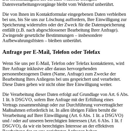
Datenverarbeitungsvorgänge bleibt vom Widerruf unberührt.
Die von Ihnen im Kontaktformular eingegebenen Daten verbleiben
bei uns, bis Sie uns zur Löschung auffordern, Ihre Einwilligung zur
Speicherung widerrufen oder der Zweck für die Datenspeicherung
entfällt (z.B. nach abgeschlossener Bearbeitung Ihrer Anfrage).
Zwingende gesetzliche Bestimmungen – insbesondere
Aufbewahrungsfristen – bleiben unberührt.
Anfrage per E-Mail, Telefon oder Telefax
Wenn Sie uns per E-Mail, Telefon oder Telefax kontaktieren, wird
Ihre Anfrage inklusive aller daraus hervorgehenden
personenbezogenen Daten (Name, Anfrage) zum Zwecke der
Bearbeitung Ihres Anliegens bei uns gespeichert und verarbeitet.
Diese Daten geben wir nicht ohne Ihre Einwilligung weiter.
Die Verarbeitung dieser Daten erfolgt auf Grundlage von Art. 6 Abs.
1 lit. b DSGVO, sofern Ihre Anfrage mit der Erfüllung eines
Vertrags zusammenhängt oder zur Durchführung vorvertraglicher
Maßnahmen erforderlich ist. In allen übrigen Fällen beruht die
Verarbeitung auf Ihrer Einwilligung (Art. 6 Abs. 1 lit. a DSGVO)
und / oder auf unseren berechtigten Interessen (Art. 6 Abs. 1 lit. f
DSGVO), da wir ein berechtigtes Interesse an der effektiven