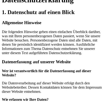
1. Datenschutz auf einen Blick
Allgemeine Hinweise
Die folgenden Hinweise geben einen einfachen Überblick darüber,
was mit Ihren personenbezogenen Daten passiert, wenn Sie unsere
Website besuchen. Personenbezogene Daten sind alle Daten, mit
denen Sie persönlich identifiziert werden können. Ausführliche
Informationen zum Thema Datenschutz entnehmen Sie unserer
unter diesem Text aufgeführten Datenschutzerklärung.
Datenerfassung auf unserer Website
Wer ist verantwortlich für die Datenerfassung auf dieser
Website?
Die Datenverarbeitung auf dieser Website erfolgt durch den
Websitebetreiber. Dessen Kontaktdaten können Sie dem Impressum
dieser Website entnehmen.
Wie erfassen wir Ihre Daten?